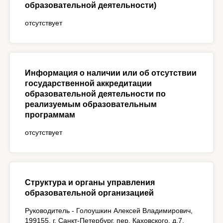
образовательной деятельности)
отсутствует
Информация о наличии или об отсутствии
государственной аккредитации
образовательной деятельности по
реализуемым образовательным
программам
отсутствует
Структура и органы управления
образовательной организацией
Руководитель - Голоушкин Алексей Владимирович,
199155, г. Санкт-Петербург, пер. Каховского, д.7,