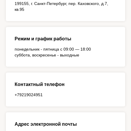
199155, г. Санкт-Петербург, пер. Каховского, д.7,
кв.95
Режим и график работы
понедельник - пятница с 09:00 — 18:00
суббота, воскресенье - выходные
Контактный телефон
+79219024951
Адрес электронной почты