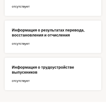
отсутствует
Информация о результатах перевода,
восстановления и отчисления
отсутствует
Информация о трудоустройстве
выпускников
отсутствует