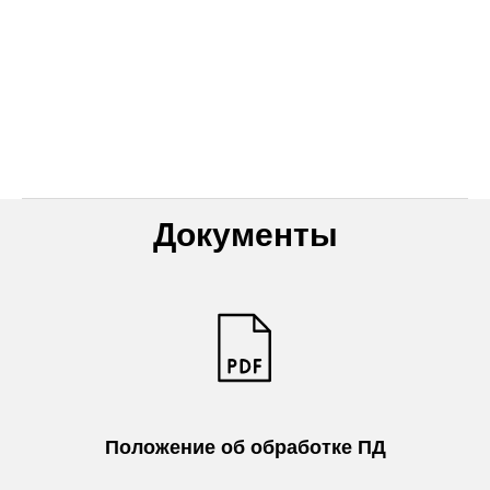
Документы
Положение об обработке ПД