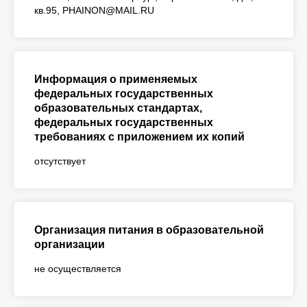
кв.95, PHAINON@MAIL.RU
Информация о применяемых
федеральных государственных
образовательных стандартах,
федеральных государственных
требованиях с приложением их копий
отсутствует
Организация питания в образовательной
организации
не осуществляется