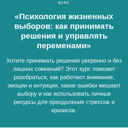
КУРС
«Психология жизненных
выборов: как принимать
решения и управлять
переменами»
Хотите принимать решения уверенно и без
лишних сомнений? Этот курс поможет
разобраться, как работают внимание,
эмоции и интуиция, какие ошибки мешают
выбору и как использовать личные
ресурсы для преодоления стрессов и
кризисов.