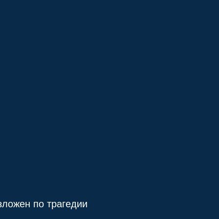
зложен по трагедии